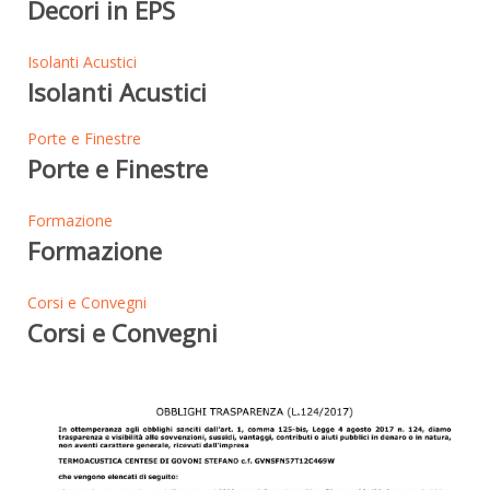
Decori in EPS
Isolanti Acustici
Isolanti Acustici
Porte e Finestre
Porte e Finestre
Formazione
Formazione
Corsi e Convegni
Corsi e Convegni