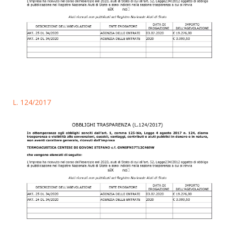
L. 124/2017