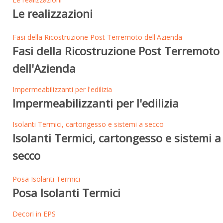
Le realizzazioni
Fasi della Ricostruzione Post Terremoto dell'Azienda
Fasi della Ricostruzione Post Terremoto
dell'Azienda
Impermeabilizzanti per l'edilizia
Impermeabilizzanti per l'edilizia
Isolanti Termici, cartongesso e sistemi a secco
Isolanti Termici, cartongesso e sistemi a
secco
Posa Isolanti Termici
Posa Isolanti Termici
Decori in EPS