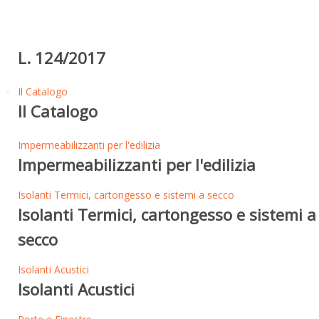
L. 124/2017
Il Catalogo
Il Catalogo
Impermeabilizzanti per l'edilizia
Impermeabilizzanti per l'edilizia
Isolanti Termici, cartongesso e sistemi a secco
Isolanti Termici, cartongesso e sistemi a
secco
Isolanti Acustici
Isolanti Acustici