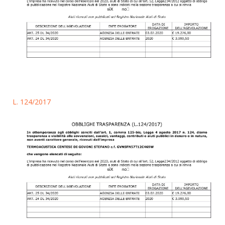
L. 124/2017