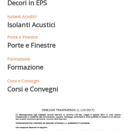
Decori in EPS
Isolanti Acustici
Isolanti Acustici
Porte e Finestre
Porte e Finestre
Formazione
Formazione
Corsi e Convegni
Corsi e Convegni