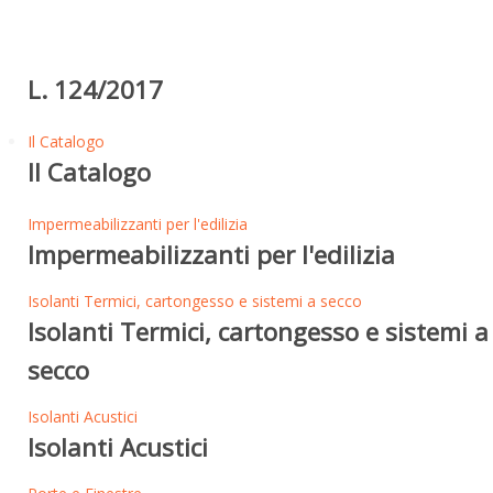
L. 124/2017
Il Catalogo
Il Catalogo
Impermeabilizzanti per l'edilizia
Impermeabilizzanti per l'edilizia
Isolanti Termici, cartongesso e sistemi a secco
Isolanti Termici, cartongesso e sistemi a
secco
Isolanti Acustici
Isolanti Acustici