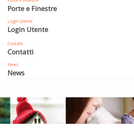
Porte e Finestre
Porte e Finestre
Login Utente
Login Utente
Contatti
Contatti
News
News