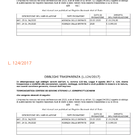
L. 124/2017