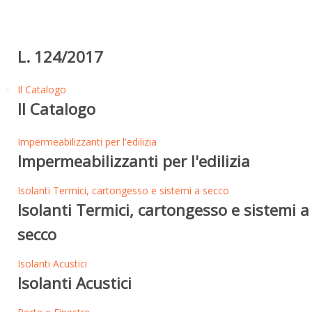
L. 124/2017
Il Catalogo
Il Catalogo
Impermeabilizzanti per l'edilizia
Impermeabilizzanti per l'edilizia
Isolanti Termici, cartongesso e sistemi a secco
Isolanti Termici, cartongesso e sistemi a
secco
Isolanti Acustici
Isolanti Acustici