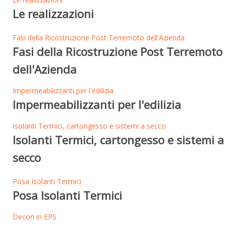
Le realizzazioni
Fasi della Ricostruzione Post Terremoto dell'Azienda
Fasi della Ricostruzione Post Terremoto
dell'Azienda
Impermeabilizzanti per l'edilizia
Impermeabilizzanti per l'edilizia
Isolanti Termici, cartongesso e sistemi a secco
Isolanti Termici, cartongesso e sistemi a
secco
Posa Isolanti Termici
Posa Isolanti Termici
Decori in EPS