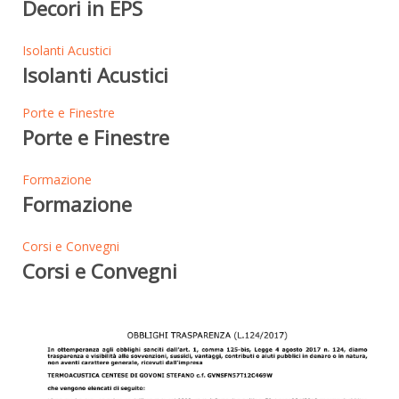
Decori in EPS
Isolanti Acustici
Isolanti Acustici
Porte e Finestre
Porte e Finestre
Formazione
Formazione
Corsi e Convegni
Corsi e Convegni