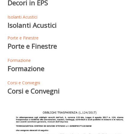
Decori in EPS
Isolanti Acustici
Isolanti Acustici
Porte e Finestre
Porte e Finestre
Formazione
Formazione
Corsi e Convegni
Corsi e Convegni