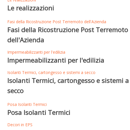
Le realizzazioni
Fasi della Ricostruzione Post Terremoto dell'Azienda
Fasi della Ricostruzione Post Terremoto
dell'Azienda
Impermeabilizzanti per l'edilizia
Impermeabilizzanti per l'edilizia
Isolanti Termici, cartongesso e sistemi a secco
Isolanti Termici, cartongesso e sistemi a
secco
Posa Isolanti Termici
Posa Isolanti Termici
Decori in EPS