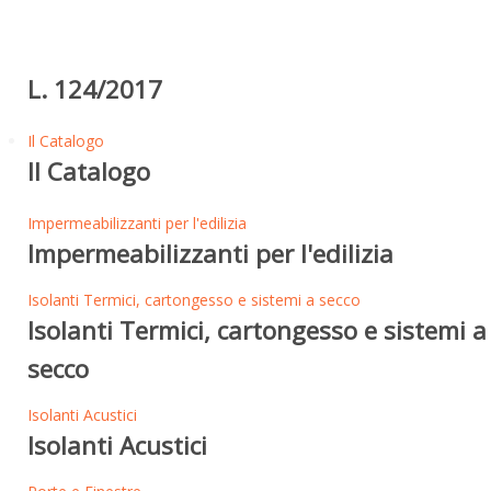
L. 124/2017
Il Catalogo
Il Catalogo
Impermeabilizzanti per l'edilizia
Impermeabilizzanti per l'edilizia
Isolanti Termici, cartongesso e sistemi a secco
Isolanti Termici, cartongesso e sistemi a
secco
Isolanti Acustici
Isolanti Acustici