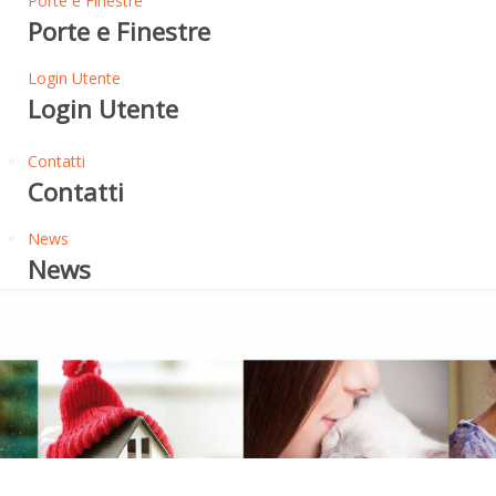
Porte e Finestre
Porte e Finestre
Login Utente
Login Utente
Contatti
Contatti
News
News