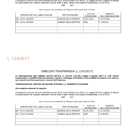
L. 124/2017