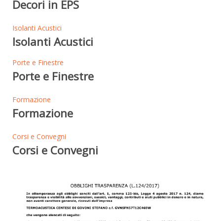
Decori in EPS
Isolanti Acustici
Isolanti Acustici
Porte e Finestre
Porte e Finestre
Formazione
Formazione
Corsi e Convegni
Corsi e Convegni