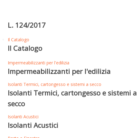
L. 124/2017
Il Catalogo
Il Catalogo
Impermeabilizzanti per l'edilizia
Impermeabilizzanti per l'edilizia
Isolanti Termici, cartongesso e sistemi a secco
Isolanti Termici, cartongesso e sistemi a
secco
Isolanti Acustici
Isolanti Acustici