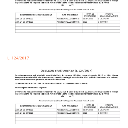
L. 124/2017