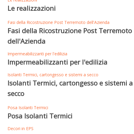
Le realizzazioni
Fasi della Ricostruzione Post Terremoto dell'Azienda
Fasi della Ricostruzione Post Terremoto
dell'Azienda
Impermeabilizzanti per l'edilizia
Impermeabilizzanti per l'edilizia
Isolanti Termici, cartongesso e sistemi a secco
Isolanti Termici, cartongesso e sistemi a
secco
Posa Isolanti Termici
Posa Isolanti Termici
Decori in EPS