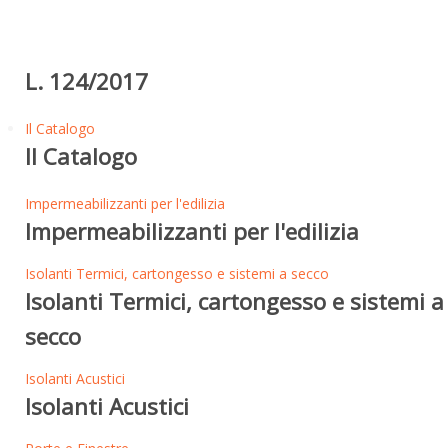
L. 124/2017
Il Catalogo
Il Catalogo
Impermeabilizzanti per l'edilizia
Impermeabilizzanti per l'edilizia
Isolanti Termici, cartongesso e sistemi a secco
Isolanti Termici, cartongesso e sistemi a
secco
Isolanti Acustici
Isolanti Acustici