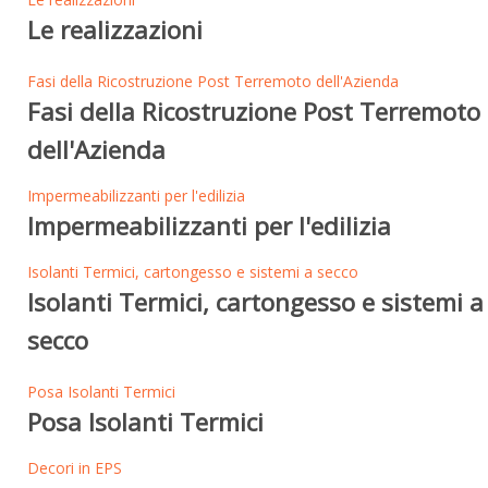
Le realizzazioni
Fasi della Ricostruzione Post Terremoto dell'Azienda
Fasi della Ricostruzione Post Terremoto
dell'Azienda
Impermeabilizzanti per l'edilizia
Impermeabilizzanti per l'edilizia
Isolanti Termici, cartongesso e sistemi a secco
Isolanti Termici, cartongesso e sistemi a
secco
Posa Isolanti Termici
Posa Isolanti Termici
Decori in EPS