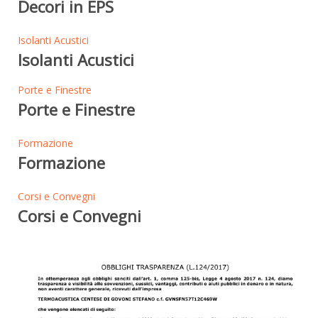
Decori in EPS
Isolanti Acustici
Isolanti Acustici
Porte e Finestre
Porte e Finestre
Formazione
Formazione
Corsi e Convegni
Corsi e Convegni