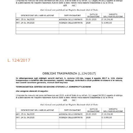
L. 124/2017