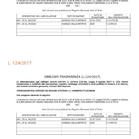
L. 124/2017