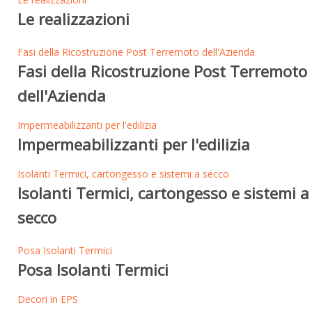
Le realizzazioni
Fasi della Ricostruzione Post Terremoto dell'Azienda
Fasi della Ricostruzione Post Terremoto
dell'Azienda
Impermeabilizzanti per l'edilizia
Impermeabilizzanti per l'edilizia
Isolanti Termici, cartongesso e sistemi a secco
Isolanti Termici, cartongesso e sistemi a
secco
Posa Isolanti Termici
Posa Isolanti Termici
Decori in EPS