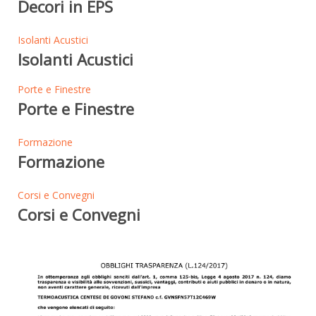
Decori in EPS
Isolanti Acustici
Isolanti Acustici
Porte e Finestre
Porte e Finestre
Formazione
Formazione
Corsi e Convegni
Corsi e Convegni