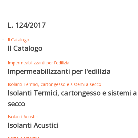
L. 124/2017
Il Catalogo
Il Catalogo
Impermeabilizzanti per l'edilizia
Impermeabilizzanti per l'edilizia
Isolanti Termici, cartongesso e sistemi a secco
Isolanti Termici, cartongesso e sistemi a
secco
Isolanti Acustici
Isolanti Acustici