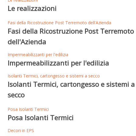
Le realizzazioni
Fasi della Ricostruzione Post Terremoto dell'Azienda
Fasi della Ricostruzione Post Terremoto
dell'Azienda
Impermeabilizzanti per l'edilizia
Impermeabilizzanti per l'edilizia
Isolanti Termici, cartongesso e sistemi a secco
Isolanti Termici, cartongesso e sistemi a
secco
Posa Isolanti Termici
Posa Isolanti Termici
Decori in EPS