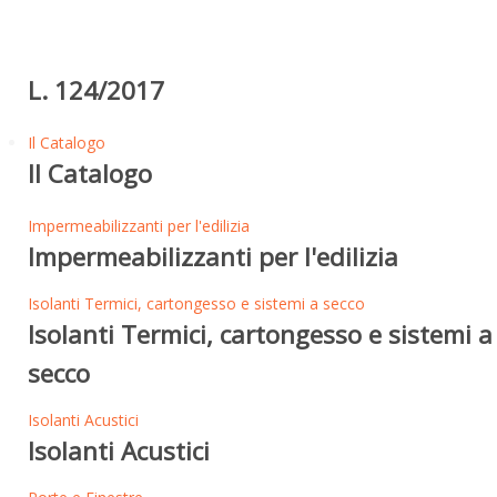
L. 124/2017
Il Catalogo
Il Catalogo
Impermeabilizzanti per l'edilizia
Impermeabilizzanti per l'edilizia
Isolanti Termici, cartongesso e sistemi a secco
Isolanti Termici, cartongesso e sistemi a
secco
Isolanti Acustici
Isolanti Acustici