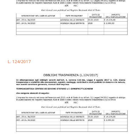
L. 124/2017