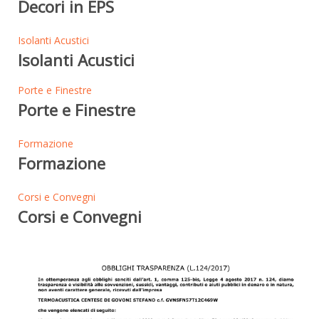
Decori in EPS
Isolanti Acustici
Isolanti Acustici
Porte e Finestre
Porte e Finestre
Formazione
Formazione
Corsi e Convegni
Corsi e Convegni