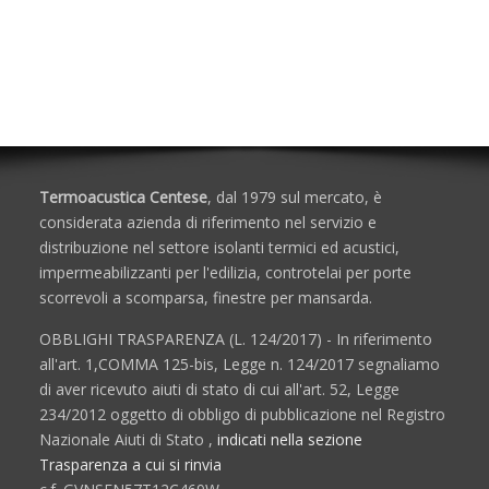
Porte e Finestre
Termoacustica Centese
, dal 1979 sul mercato, è
considerata azienda di riferimento nel servizio e
distribuzione nel settore isolanti termici ed acustici,
impermeabilizzanti per l'edilizia, controtelai per porte
scorrevoli a scomparsa, finestre per mansarda.
OBBLIGHI TRASPARENZA (L. 124/2017) - In riferimento
all'art. 1,COMMA 125-bis, Legge n. 124/2017 segnaliamo
di aver ricevuto aiuti di stato di cui all'art. 52, Legge
234/2012 oggetto di obbligo di pubblicazione nel Registro
Nazionale Aiuti di Stato ,
indicati nella sezione
Trasparenza a cui si rinvia