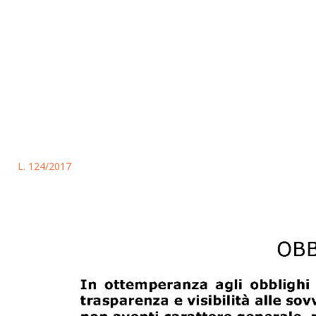
L. 124/2017