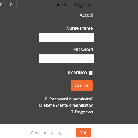
Accedi
Registrati
Accedi
Nome utente
Password
Ricordami
Password dimenticata?
Nome utente dimenticato?
Registrati