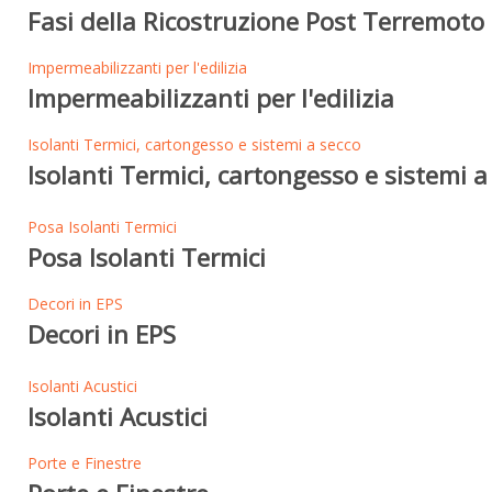
Fasi della Ricostruzione Post Terremoto 
Impermeabilizzanti per l'edilizia
Impermeabilizzanti per l'edilizia
Isolanti Termici, cartongesso e sistemi a secco
Isolanti Termici, cartongesso e sistemi a
Posa Isolanti Termici
Posa Isolanti Termici
Decori in EPS
Decori in EPS
Isolanti Acustici
Isolanti Acustici
Porte e Finestre