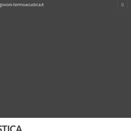
ovoni-termoacustica.it