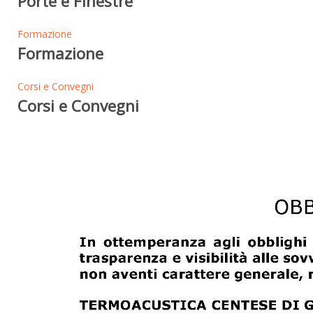
Porte e Finestre
Formazione
Formazione
Corsi e Convegni
Corsi e Convegni