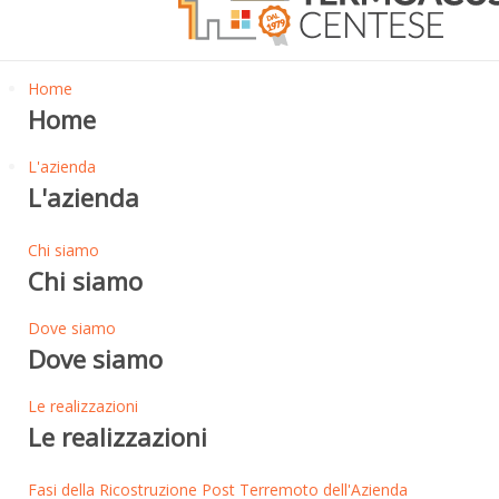
Home
Home
L'azienda
L'azienda
Chi siamo
Chi siamo
Dove siamo
Dove siamo
Le realizzazioni
Le realizzazioni
Fasi della Ricostruzione Post Terremoto dell'Azienda