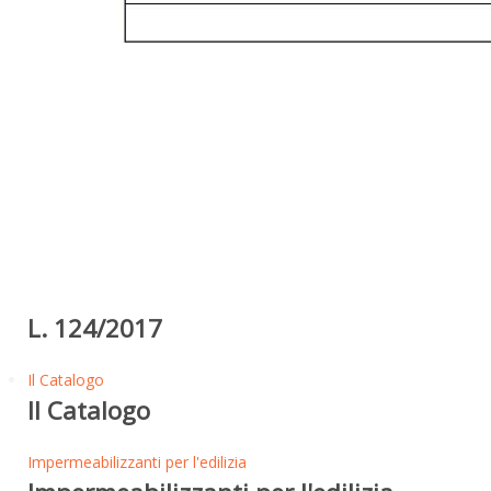
L. 124/2017
Il Catalogo
Il Catalogo
Impermeabilizzanti per l'edilizia