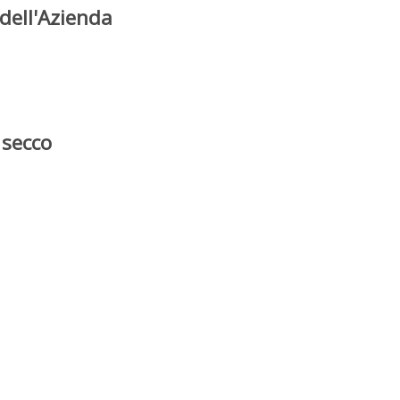
dell'Azienda
 secco