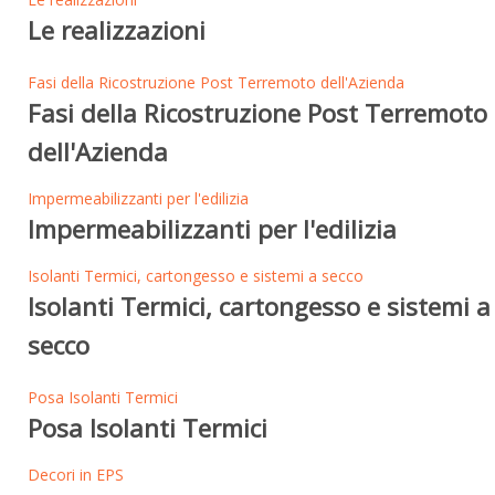
Le realizzazioni
Fasi della Ricostruzione Post Terremoto dell'Azienda
Fasi della Ricostruzione Post Terremoto
dell'Azienda
Impermeabilizzanti per l'edilizia
Impermeabilizzanti per l'edilizia
Isolanti Termici, cartongesso e sistemi a secco
Isolanti Termici, cartongesso e sistemi a
secco
Posa Isolanti Termici
Posa Isolanti Termici
Decori in EPS