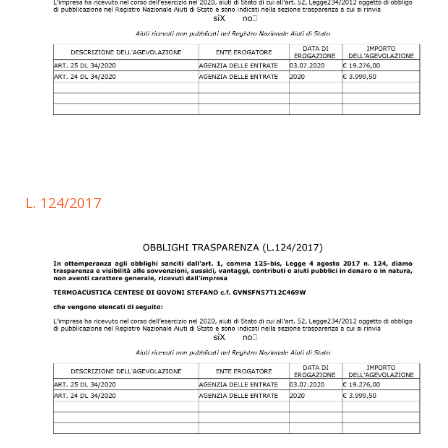
L. 124/2017