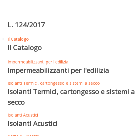
L. 124/2017
Il Catalogo
Il Catalogo
Impermeabilizzanti per l'edilizia
Impermeabilizzanti per l'edilizia
Isolanti Termici, cartongesso e sistemi a secco
Isolanti Termici, cartongesso e sistemi a
secco
Isolanti Acustici
Isolanti Acustici