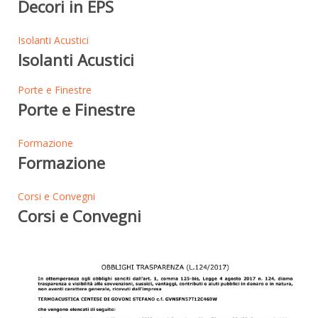
Decori in EPS
Isolanti Acustici
Isolanti Acustici
Porte e Finestre
Porte e Finestre
Formazione
Formazione
Corsi e Convegni
Corsi e Convegni