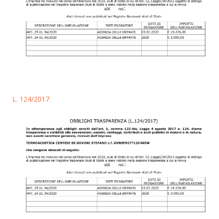
L. 124/2017