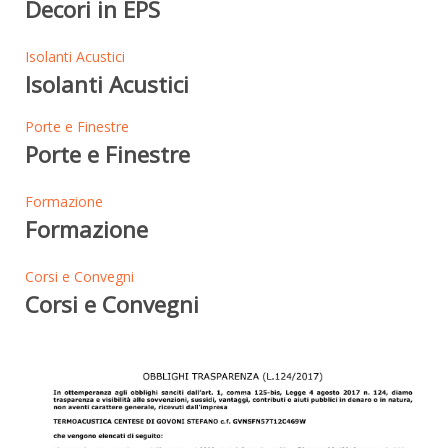
Decori in EPS
Isolanti Acustici
Isolanti Acustici
Porte e Finestre
Porte e Finestre
Formazione
Formazione
Corsi e Convegni
Corsi e Convegni