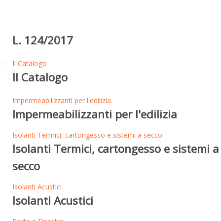
L. 124/2017
Il Catalogo
Il Catalogo
Impermeabilizzanti per l'edilizia
Impermeabilizzanti per l'edilizia
Isolanti Termici, cartongesso e sistemi a secco
Isolanti Termici, cartongesso e sistemi a
secco
Isolanti Acustici
Isolanti Acustici