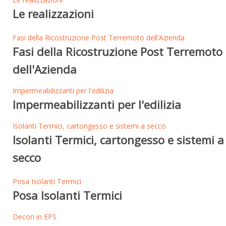
Le realizzazioni
Fasi della Ricostruzione Post Terremoto dell'Azienda
Fasi della Ricostruzione Post Terremoto
dell'Azienda
Impermeabilizzanti per l'edilizia
Impermeabilizzanti per l'edilizia
Isolanti Termici, cartongesso e sistemi a secco
Isolanti Termici, cartongesso e sistemi a
secco
Posa Isolanti Termici
Posa Isolanti Termici
Decori in EPS