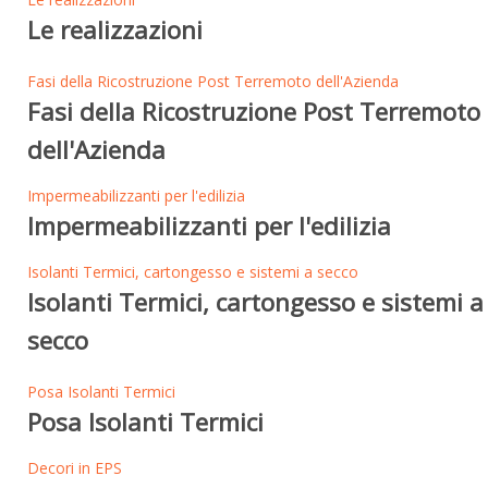
Le realizzazioni
Fasi della Ricostruzione Post Terremoto dell'Azienda
Fasi della Ricostruzione Post Terremoto
dell'Azienda
Impermeabilizzanti per l'edilizia
Impermeabilizzanti per l'edilizia
Isolanti Termici, cartongesso e sistemi a secco
Isolanti Termici, cartongesso e sistemi a
secco
Posa Isolanti Termici
Posa Isolanti Termici
Decori in EPS