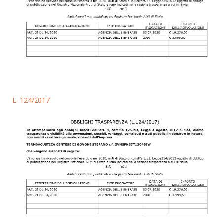
L. 124/2017