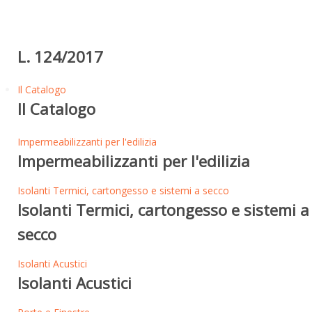
L. 124/2017
Il Catalogo
Il Catalogo
Impermeabilizzanti per l'edilizia
Impermeabilizzanti per l'edilizia
Isolanti Termici, cartongesso e sistemi a secco
Isolanti Termici, cartongesso e sistemi a
secco
Isolanti Acustici
Isolanti Acustici