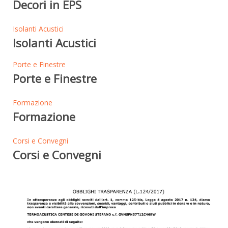
Decori in EPS
Isolanti Acustici
Isolanti Acustici
Porte e Finestre
Porte e Finestre
Formazione
Formazione
Corsi e Convegni
Corsi e Convegni