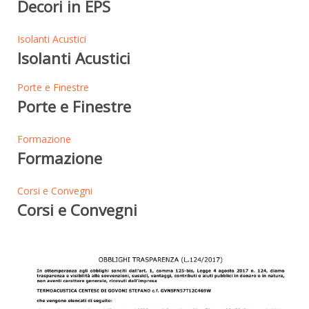
Decori in EPS
Isolanti Acustici
Isolanti Acustici
Porte e Finestre
Porte e Finestre
Formazione
Formazione
Corsi e Convegni
Corsi e Convegni