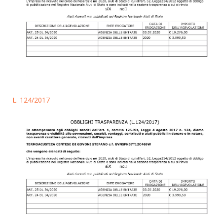
L. 124/2017