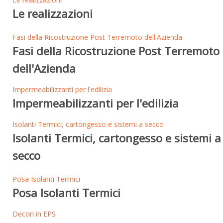
Le realizzazioni
Fasi della Ricostruzione Post Terremoto dell'Azienda
Fasi della Ricostruzione Post Terremoto
dell'Azienda
Impermeabilizzanti per l'edilizia
Impermeabilizzanti per l'edilizia
Isolanti Termici, cartongesso e sistemi a secco
Isolanti Termici, cartongesso e sistemi a
secco
Posa Isolanti Termici
Posa Isolanti Termici
Decori in EPS