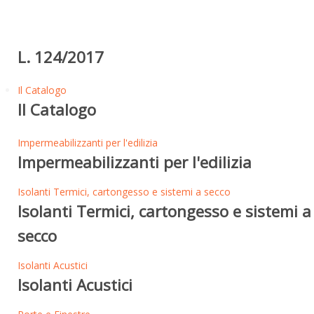
L. 124/2017
Il Catalogo
Il Catalogo
Impermeabilizzanti per l'edilizia
Impermeabilizzanti per l'edilizia
Isolanti Termici, cartongesso e sistemi a secco
Isolanti Termici, cartongesso e sistemi a
secco
Isolanti Acustici
Isolanti Acustici