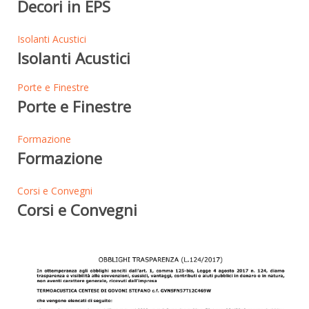
Decori in EPS
Isolanti Acustici
Isolanti Acustici
Porte e Finestre
Porte e Finestre
Formazione
Formazione
Corsi e Convegni
Corsi e Convegni