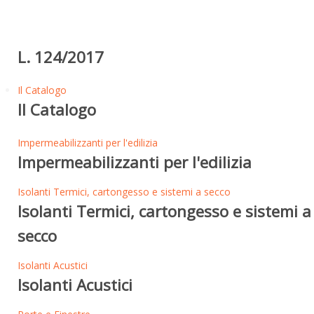
L. 124/2017
Il Catalogo
Il Catalogo
Impermeabilizzanti per l'edilizia
Impermeabilizzanti per l'edilizia
Isolanti Termici, cartongesso e sistemi a secco
Isolanti Termici, cartongesso e sistemi a
secco
Isolanti Acustici
Isolanti Acustici