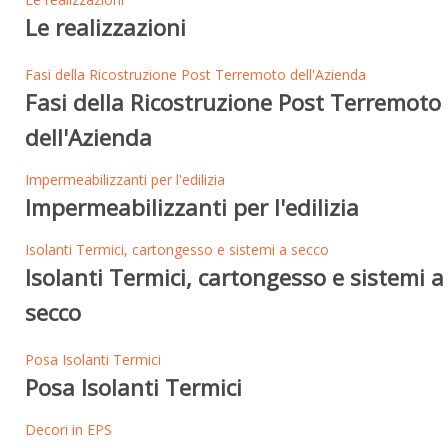
Le realizzazioni
Fasi della Ricostruzione Post Terremoto dell'Azienda
Fasi della Ricostruzione Post Terremoto
dell'Azienda
Impermeabilizzanti per l'edilizia
Impermeabilizzanti per l'edilizia
Isolanti Termici, cartongesso e sistemi a secco
Isolanti Termici, cartongesso e sistemi a
secco
Posa Isolanti Termici
Posa Isolanti Termici
Decori in EPS