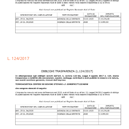
L. 124/2017