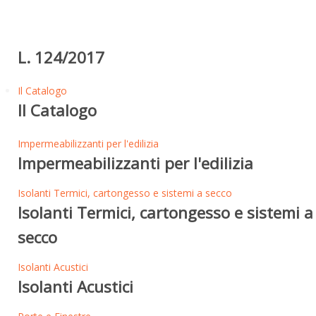
L. 124/2017
Il Catalogo
Il Catalogo
Impermeabilizzanti per l'edilizia
Impermeabilizzanti per l'edilizia
Isolanti Termici, cartongesso e sistemi a secco
Isolanti Termici, cartongesso e sistemi a
secco
Isolanti Acustici
Isolanti Acustici