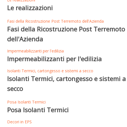
Le realizzazioni
Fasi della Ricostruzione Post Terremoto dell'Azienda
Fasi della Ricostruzione Post Terremoto
dell'Azienda
Impermeabilizzanti per l'edilizia
Impermeabilizzanti per l'edilizia
Isolanti Termici, cartongesso e sistemi a secco
Isolanti Termici, cartongesso e sistemi a
secco
Posa Isolanti Termici
Posa Isolanti Termici
Decori in EPS