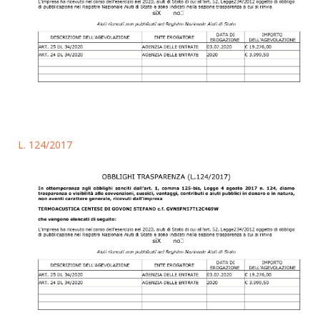
L. 124/2017