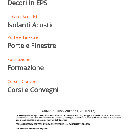
Decori in EPS
Isolanti Acustici
Isolanti Acustici
Porte e Finestre
Porte e Finestre
Formazione
Formazione
Corsi e Convegni
Corsi e Convegni