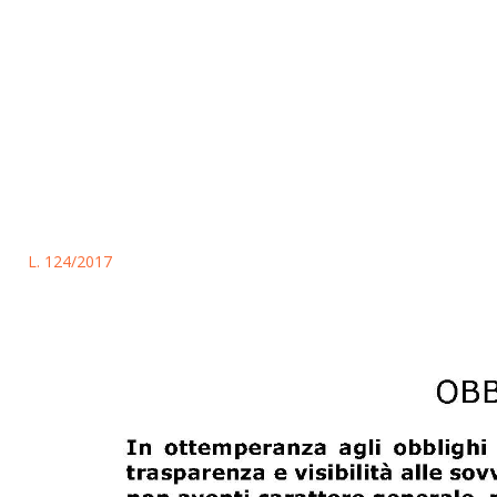
L. 124/2017