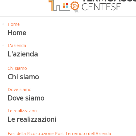
Home
Home
L'azienda
L'azienda
Chi siamo
Chi siamo
Dove siamo
Dove siamo
Le realizzazioni
Le realizzazioni
Fasi della Ricostruzione Post Terremoto dell'Azienda