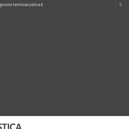
ovoni-termoacustica.it