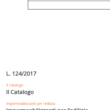
L. 124/2017
Il Catalogo
Il Catalogo
Impermeabilizzanti per l'edilizia