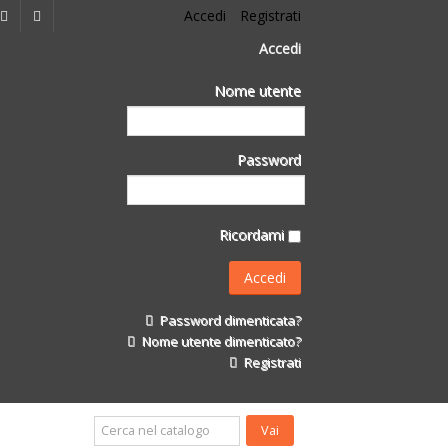
Accedi
Registrati
Accedi
Nome utente
Password
Ricordami
Password dimenticata?
Nome utente dimenticato?
Registrati