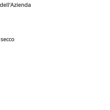
dell'Azienda
 secco