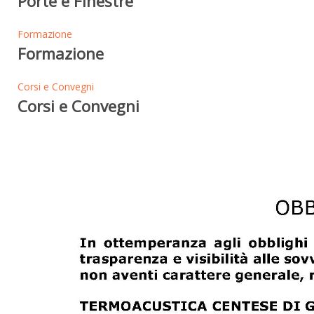
Porte e Finestre
Formazione
Formazione
Corsi e Convegni
Corsi e Convegni