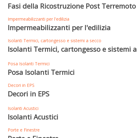
Fasi della Ricostruzione Post Terremoto 
Impermeabilizzanti per l'edilizia
Impermeabilizzanti per l'edilizia
Isolanti Termici, cartongesso e sistemi a secco
Isolanti Termici, cartongesso e sistemi a
Posa Isolanti Termici
Posa Isolanti Termici
Decori in EPS
Decori in EPS
Isolanti Acustici
Isolanti Acustici
Porte e Finestre