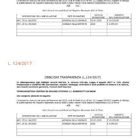
L. 124/2017