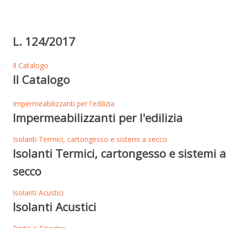
L. 124/2017
Il Catalogo
Il Catalogo
Impermeabilizzanti per l'edilizia
Impermeabilizzanti per l'edilizia
Isolanti Termici, cartongesso e sistemi a secco
Isolanti Termici, cartongesso e sistemi a
secco
Isolanti Acustici
Isolanti Acustici