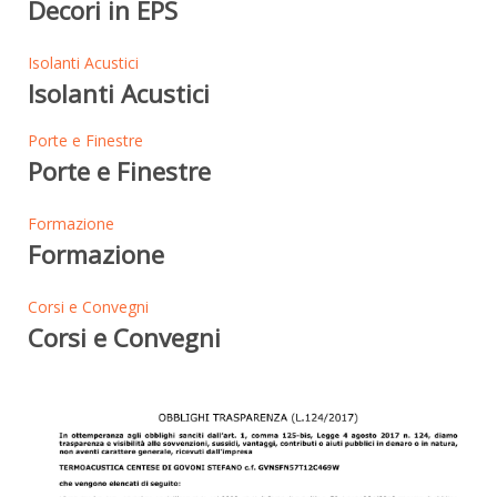
Decori in EPS
Isolanti Acustici
Isolanti Acustici
Porte e Finestre
Porte e Finestre
Formazione
Formazione
Corsi e Convegni
Corsi e Convegni