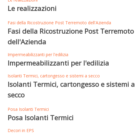
Le realizzazioni
Fasi della Ricostruzione Post Terremoto dell'Azienda
Fasi della Ricostruzione Post Terremoto
dell'Azienda
Impermeabilizzanti per l'edilizia
Impermeabilizzanti per l'edilizia
Isolanti Termici, cartongesso e sistemi a secco
Isolanti Termici, cartongesso e sistemi a
secco
Posa Isolanti Termici
Posa Isolanti Termici
Decori in EPS