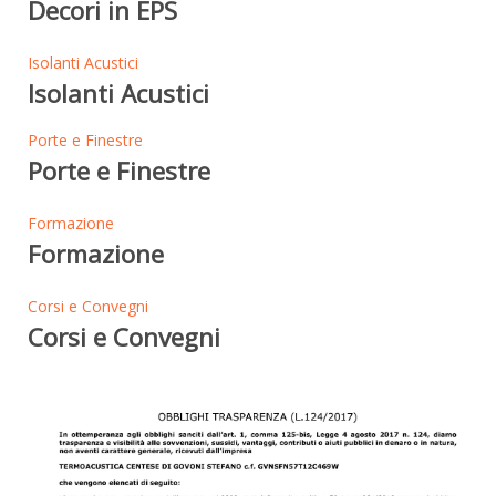
Decori in EPS
Isolanti Acustici
Isolanti Acustici
Porte e Finestre
Porte e Finestre
Formazione
Formazione
Corsi e Convegni
Corsi e Convegni