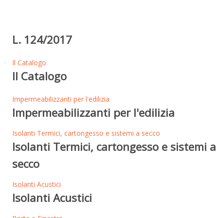
L. 124/2017
Il Catalogo
Il Catalogo
Impermeabilizzanti per l'edilizia
Impermeabilizzanti per l'edilizia
Isolanti Termici, cartongesso e sistemi a secco
Isolanti Termici, cartongesso e sistemi a
secco
Isolanti Acustici
Isolanti Acustici