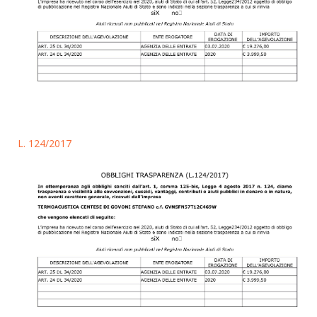
L. 124/2017