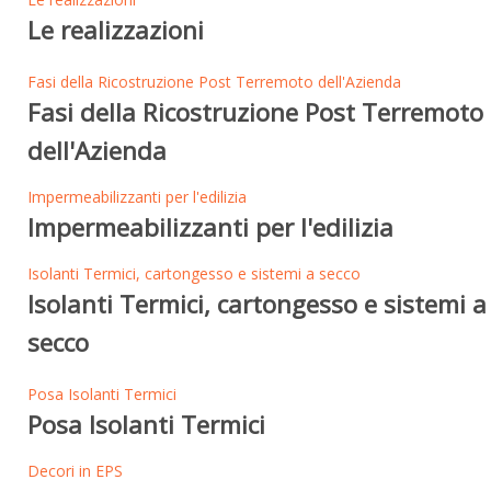
Le realizzazioni
Fasi della Ricostruzione Post Terremoto dell'Azienda
Fasi della Ricostruzione Post Terremoto
dell'Azienda
Impermeabilizzanti per l'edilizia
Impermeabilizzanti per l'edilizia
Isolanti Termici, cartongesso e sistemi a secco
Isolanti Termici, cartongesso e sistemi a
secco
Posa Isolanti Termici
Posa Isolanti Termici
Decori in EPS