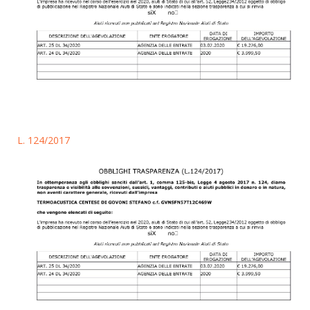
L. 124/2017