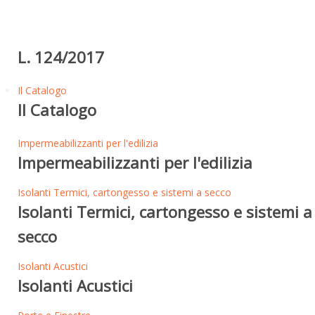
L. 124/2017
Il Catalogo
Il Catalogo
Impermeabilizzanti per l'edilizia
Impermeabilizzanti per l'edilizia
Isolanti Termici, cartongesso e sistemi a secco
Isolanti Termici, cartongesso e sistemi a
secco
Isolanti Acustici
Isolanti Acustici