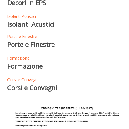
Decori in EPS
Isolanti Acustici
Isolanti Acustici
Porte e Finestre
Porte e Finestre
Formazione
Formazione
Corsi e Convegni
Corsi e Convegni