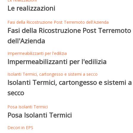
Le realizzazioni
Fasi della Ricostruzione Post Terremoto dell'Azienda
Fasi della Ricostruzione Post Terremoto
dell'Azienda
Impermeabilizzanti per l'edilizia
Impermeabilizzanti per l'edilizia
Isolanti Termici, cartongesso e sistemi a secco
Isolanti Termici, cartongesso e sistemi a
secco
Posa Isolanti Termici
Posa Isolanti Termici
Decori in EPS