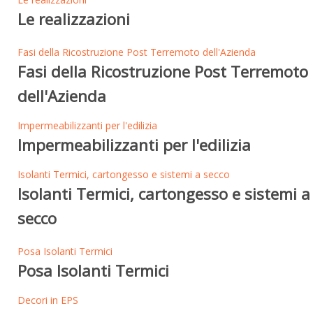
Le realizzazioni
Fasi della Ricostruzione Post Terremoto dell'Azienda
Fasi della Ricostruzione Post Terremoto
dell'Azienda
Impermeabilizzanti per l'edilizia
Impermeabilizzanti per l'edilizia
Isolanti Termici, cartongesso e sistemi a secco
Isolanti Termici, cartongesso e sistemi a
secco
Posa Isolanti Termici
Posa Isolanti Termici
Decori in EPS