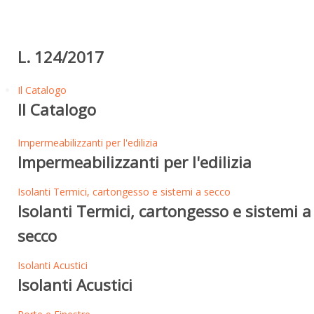
L. 124/2017
Il Catalogo
Il Catalogo
Impermeabilizzanti per l'edilizia
Impermeabilizzanti per l'edilizia
Isolanti Termici, cartongesso e sistemi a secco
Isolanti Termici, cartongesso e sistemi a
secco
Isolanti Acustici
Isolanti Acustici