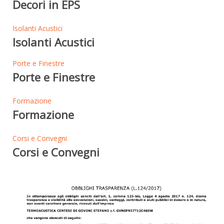
Decori in EPS
Isolanti Acustici
Isolanti Acustici
Porte e Finestre
Porte e Finestre
Formazione
Formazione
Corsi e Convegni
Corsi e Convegni