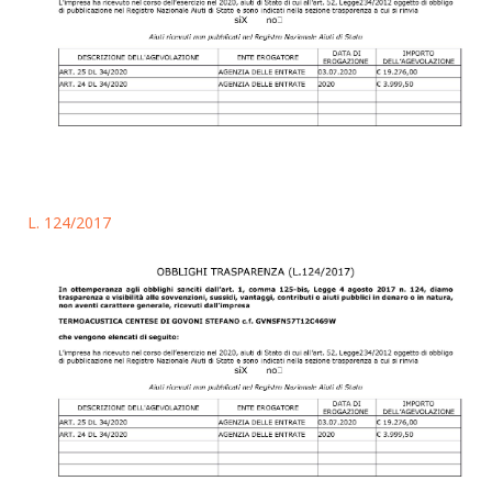
L. 124/2017