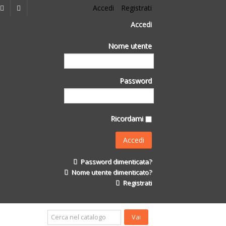
Accedi
Registrati
Accedi
Nome utente
Password
Ricordami
Password dimenticata?
Nome utente dimenticato?
Registrati