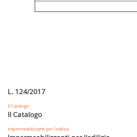
L. 124/2017
Il Catalogo
Il Catalogo
Impermeabilizzanti per l'edilizia