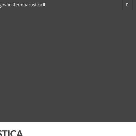
ovoni-termoacustica.it