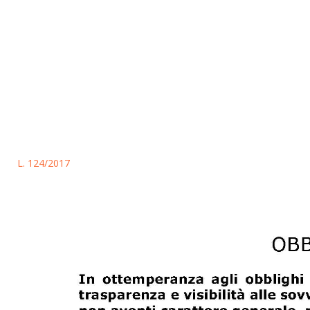
L. 124/2017