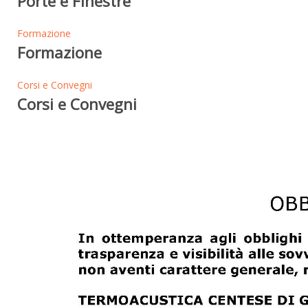
Porte e Finestre
Formazione
Formazione
Corsi e Convegni
Corsi e Convegni