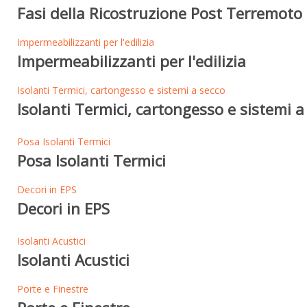
Fasi della Ricostruzione Post Terremoto 
Impermeabilizzanti per l'edilizia
Impermeabilizzanti per l'edilizia
Isolanti Termici, cartongesso e sistemi a secco
Isolanti Termici, cartongesso e sistemi a
Posa Isolanti Termici
Posa Isolanti Termici
Decori in EPS
Decori in EPS
Isolanti Acustici
Isolanti Acustici
Porte e Finestre