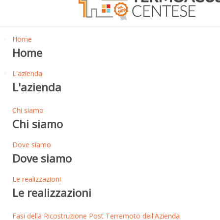
Home
Home
L'azienda
L'azienda
Chi siamo
Chi siamo
Dove siamo
Dove siamo
Le realizzazioni
Le realizzazioni
Fasi della Ricostruzione Post Terremoto dell'Azienda