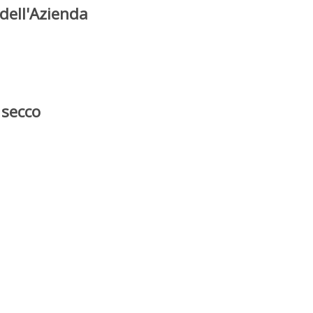
dell'Azienda
 secco