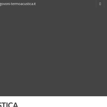
ovoni-termoacustica.it