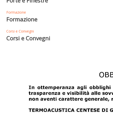
Porte e Finestre
Formazione
Formazione
Corsi e Convegni
Corsi e Convegni