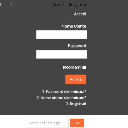
Accedi
Registrati
Accedi
Nome utente
Password
Ricordami
Password dimenticata?
Nome utente dimenticato?
Registrati