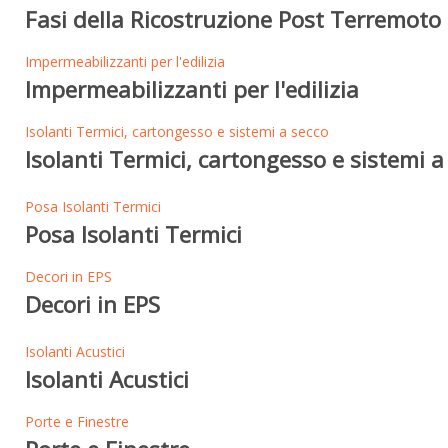
Fasi della Ricostruzione Post Terremoto 
Impermeabilizzanti per l'edilizia
Impermeabilizzanti per l'edilizia
Isolanti Termici, cartongesso e sistemi a secco
Isolanti Termici, cartongesso e sistemi a
Posa Isolanti Termici
Posa Isolanti Termici
Decori in EPS
Decori in EPS
Isolanti Acustici
Isolanti Acustici
Porte e Finestre