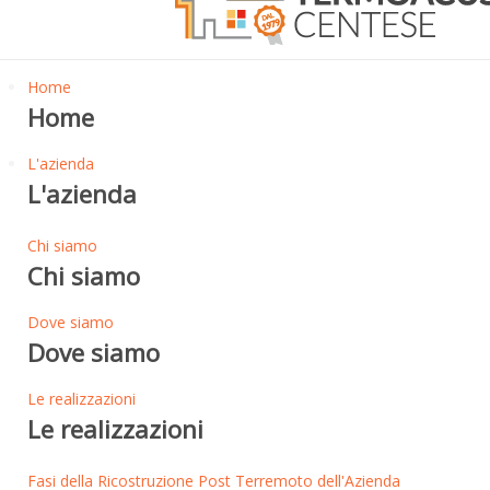
Home
Home
L'azienda
L'azienda
Chi siamo
Chi siamo
Dove siamo
Dove siamo
Le realizzazioni
Le realizzazioni
Fasi della Ricostruzione Post Terremoto dell'Azienda