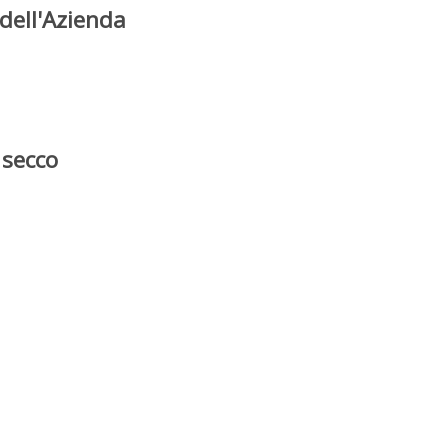
dell'Azienda
 secco