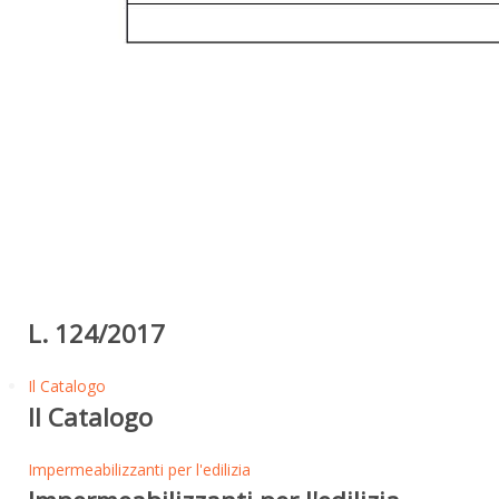
L. 124/2017
Il Catalogo
Il Catalogo
Impermeabilizzanti per l'edilizia