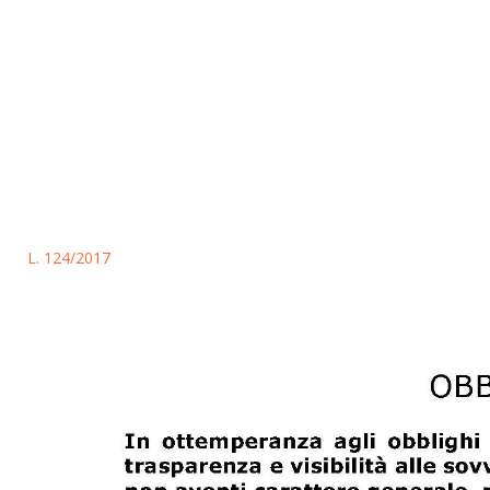
L. 124/2017